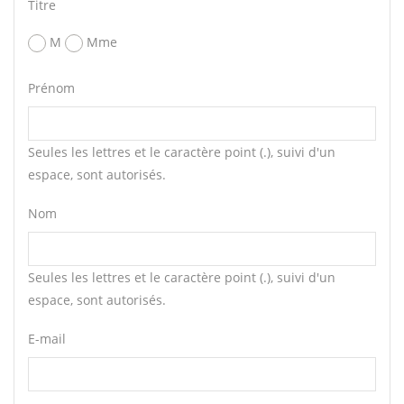
Titre
M
Mme
Prénom
Seules les lettres et le caractère point (.), suivi d'un
espace, sont autorisés.
Nom
Seules les lettres et le caractère point (.), suivi d'un
espace, sont autorisés.
E-mail