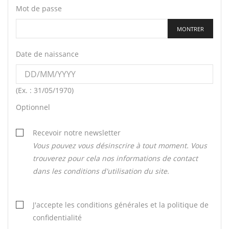
Mot de passe
MONTRER
Date de naissance
(Ex. : 31/05/1970)
Optionnel
Recevoir notre newsletter
Vous pouvez vous désinscrire à tout moment. Vous
trouverez pour cela nos informations de contact
dans les conditions d'utilisation du site.
J'accepte les conditions générales et la politique de
confidentialité