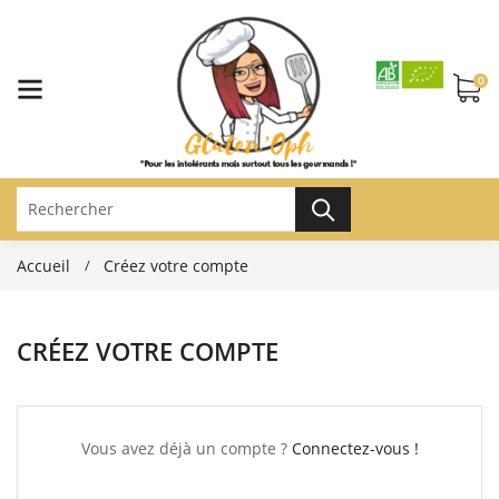
0
Accueil
Créez votre compte
CRÉEZ VOTRE COMPTE
Vous avez déjà un compte ?
Connectez-vous !