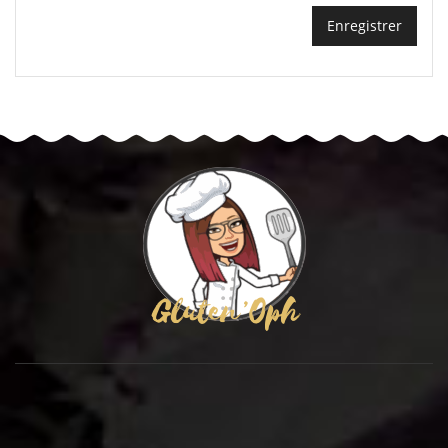
Enregistrer