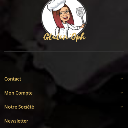
Contact
Mon Compte
Notre Société
Newsletter