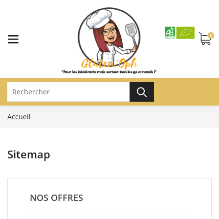
0
Accueil
Sitemap
NOS OFFRES