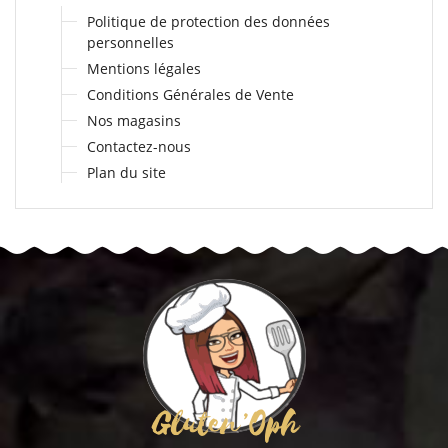
Politique de protection des données
personnelles
Mentions légales
Conditions Générales de Vente
Nos magasins
Contactez-nous
Plan du site