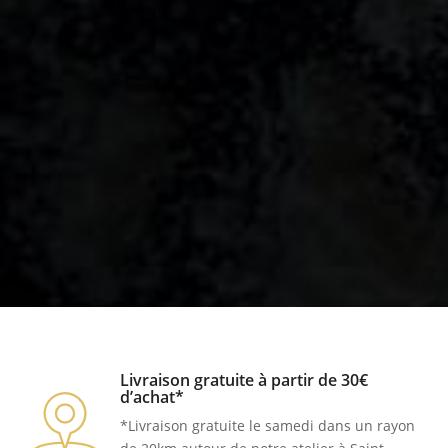
Livraison gratuite à partir de 30€
d’achat*
*Livraison gratuite le samedi dans un rayon