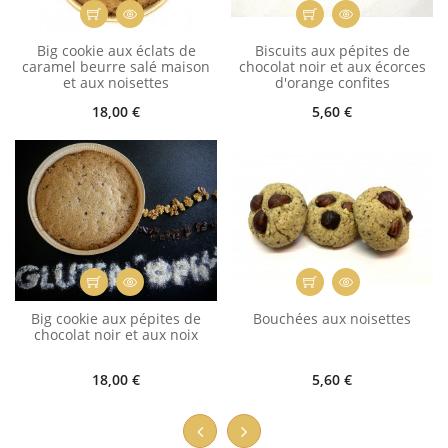
Big cookie aux éclats de
Biscuits aux pépites de
caramel beurre salé maison
chocolat noir et aux écorces
et aux noisettes
d'orange confites
18,00 €
5,60 €
Big cookie aux pépites de
Bouchées aux noisettes
chocolat noir et aux noix
18,00 €
5,60 €