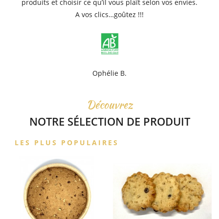
produits et choisir ce qu’il vous plaît selon vos envies.
A vos clics…goûtez !!!
Ophélie B.
Découvrez
NOTRE SÉLECTION DE PRODUIT
LES PLUS POPULAIRES