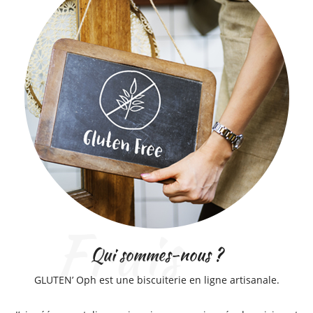
Qui sommes-nous ?
GLUTEN’ Oph est une biscuiterie en ligne artisanale.