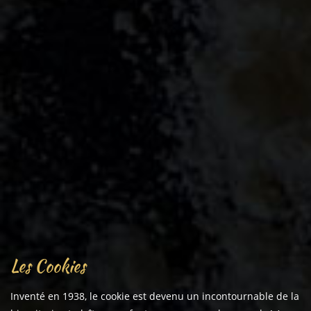
Les Cookies
Inventé en 1938, le cookie est devenu un incontournable de la